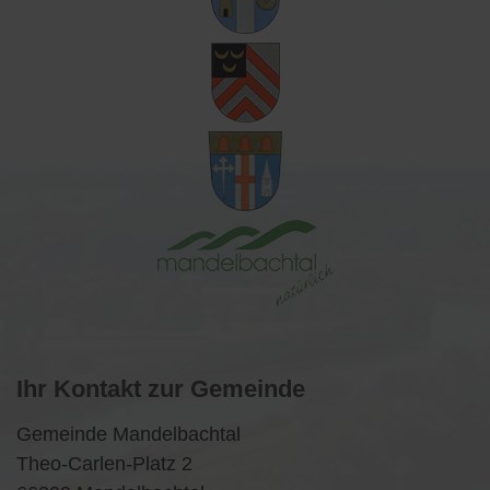
Ihr Kontakt zur Gemeinde
Gemeinde Mandelbachtal
Theo-Carlen-Platz 2