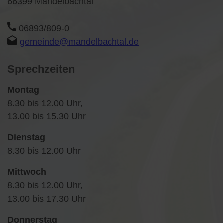
66399 Mandelbachtal
06893/809-0
gemeinde@mandelbachtal.de
Sprechzeiten
Montag
8.30 bis 12.00 Uhr,
13.00 bis 15.30 Uhr
Dienstag
8.30 bis 12.00 Uhr
Mittwoch
8.30 bis 12.00 Uhr,
13.00 bis 17.30 Uhr
Donnerstag