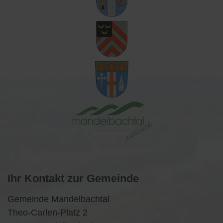
Ihr Kontakt zur Gemeinde
Gemeinde Mandelbachtal
Theo-Carlen-Platz 2