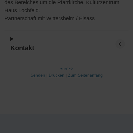
des Bereiches um die Pfarrkirche, Kulturzentrum
Haus Lochfeld.
Partnerschaft mit Wittersheim / Elsass
Kontakt
zurück
Senden
Drucken
Zum Seitenanfang