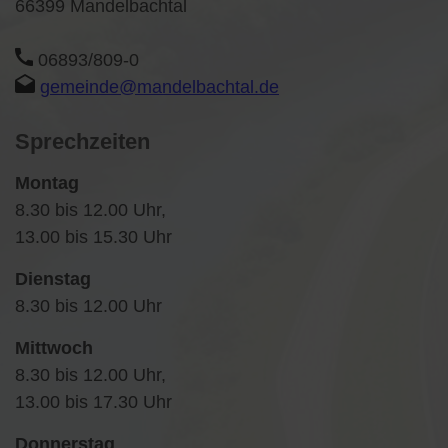
66399 Mandelbachtal
06893/809-0
gemeinde@mandelbachtal.de
Sprechzeiten
Montag
8.30 bis 12.00 Uhr,
13.00 bis 15.30 Uhr
Dienstag
8.30 bis 12.00 Uhr
Mittwoch
8.30 bis 12.00 Uhr,
13.00 bis 17.30 Uhr
Donnerstag