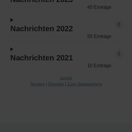
40 Einträge
Nachrichten 2022
55 Einträge
Nachrichten 2021
10 Einträge
zurück
Senden
Drucken
Zum Seitenanfang