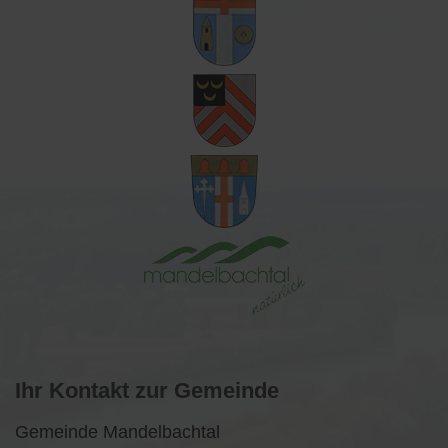
Ihr Kontakt zur Gemeinde
Gemeinde Mandelbachtal