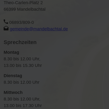
Theo-Carlen-Platz 2
66399 Mandelbachtal
06893/809-0
gemeinde@mandelbachtal.de
Sprechzeiten
Montag
8.30 bis 12.00 Uhr,
13.00 bis 15.30 Uhr
Dienstag
8.30 bis 12.00 Uhr
Mittwoch
8.30 bis 12.00 Uhr,
13.00 bis 17.30 Uhr