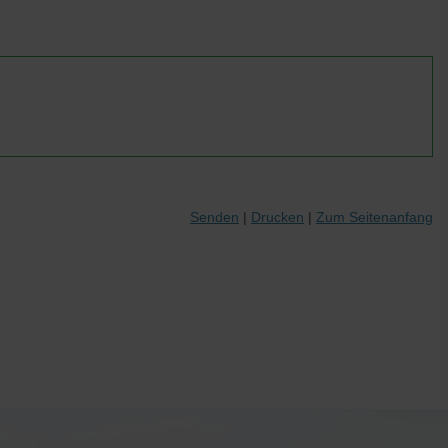
Senden
Drucken
Zum Seitenanfang