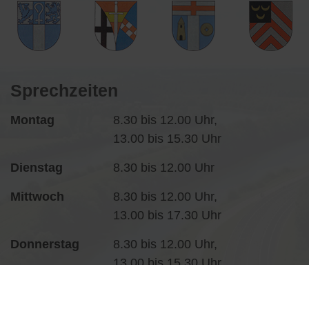
Sprechzeiten
Montag
8.30 bis 12.00 Uhr,
13.00 bis 15.30 Uhr
Dienstag
8.30 bis 12.00 Uhr
Mittwoch
8.30 bis 12.00 Uhr,
13.00 bis 17.30 Uhr
Donnerstag
8.30 bis 12.00 Uhr,
13.00 bis 15.30 Uhr
Freitag
8.30 bis 12.00 Uhr