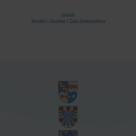
zurück
Senden
Drucken
Zum Seitenanfang