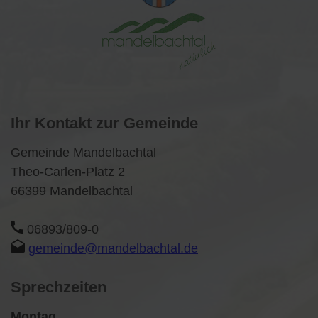
Ihr Kontakt zur Gemeinde
Gemeinde Mandelbachtal
Theo-Carlen-Platz 2
66399 Mandelbachtal
06893/809-0
gemeinde@mandelbachtal.de
Sprechzeiten
Montag