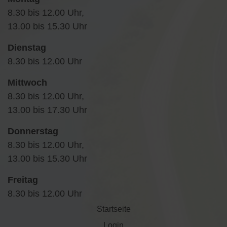
8.30 bis 12.00 Uhr,
13.00 bis 15.30 Uhr
Dienstag
8.30 bis 12.00 Uhr
Mittwoch
8.30 bis 12.00 Uhr,
13.00 bis 17.30 Uhr
Donnerstag
8.30 bis 12.00 Uhr,
13.00 bis 15.30 Uhr
Freitag
8.30 bis 12.00 Uhr
Startseite
Login