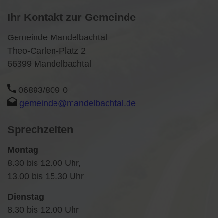
Ihr Kontakt zur Gemeinde
Gemeinde Mandelbachtal
Theo-Carlen-Platz 2
66399 Mandelbachtal
06893/809-0
gemeinde@mandelbachtal.de
Sprechzeiten
Montag
8.30 bis 12.00 Uhr,
13.00 bis 15.30 Uhr
Dienstag
8.30 bis 12.00 Uhr