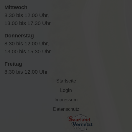
Mittwoch
8.30 bis 12.00 Uhr,
13.00 bis 17.30 Uhr
Donnerstag
8.30 bis 12.00 Uhr,
13.00 bis 15.30 Uhr
Freitag
8.30 bis 12.00 Uhr
Startseite
Login
Impressum
Datenschutz