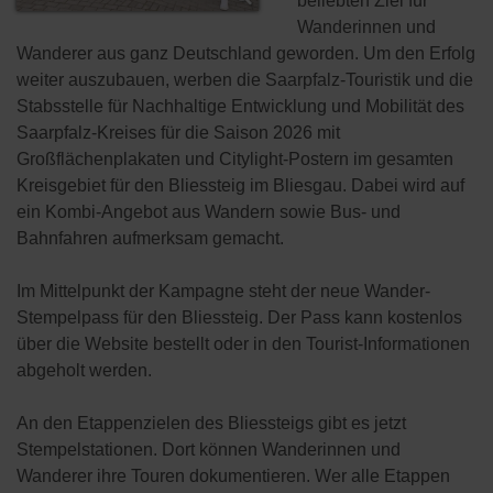
beliebten Ziel für
Wanderinnen und
Wanderer aus ganz Deutschland geworden. Um den Erfolg
weiter auszubauen, werben die Saarpfalz-Touristik und die
Stabsstelle für Nachhaltige Entwicklung und Mobilität des
Saarpfalz-Kreises für die Saison 2026 mit
Großflächenplakaten und Citylight-Postern im gesamten
Kreisgebiet für den Bliessteig im Bliesgau. Dabei wird auf
ein Kombi-Angebot aus Wandern sowie Bus- und
Bahnfahren aufmerksam gemacht.
Im Mittelpunkt der Kampagne steht der neue Wander-
Stempelpass für den Bliessteig. Der Pass kann kostenlos
über die Website bestellt oder in den Tourist-Informationen
abgeholt werden.
An den Etappenzielen des Bliessteigs gibt es jetzt
Stempelstationen. Dort können Wanderinnen und
Wanderer ihre Touren dokumentieren. Wer alle Etappen