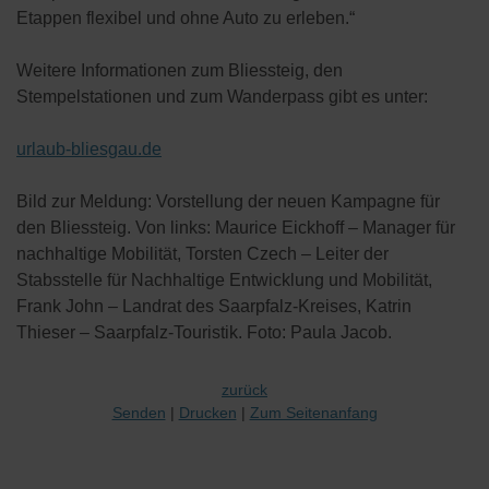
Etappen flexibel und ohne Auto zu erleben.“
Weitere Informationen zum Bliessteig, den
Stempelstationen und zum Wanderpass gibt es unter:
urlaub-bliesgau.de
Bild zur Meldung: Vorstellung der neuen Kampagne für
den Bliessteig. Von links: Maurice Eickhoff – Manager für
nachhaltige Mobilität, Torsten Czech – Leiter der
Stabsstelle für Nachhaltige Entwicklung und Mobilität,
Frank John – Landrat des Saarpfalz-Kreises, Katrin
Thieser – Saarpfalz-Touristik. Foto: Paula Jacob.
zurück
Senden
Drucken
Zum Seitenanfang