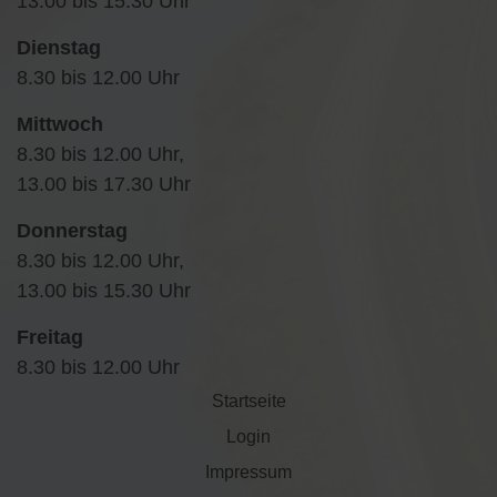
13.00 bis 15.30 Uhr
Dienstag
8.30 bis 12.00 Uhr
Mittwoch
8.30 bis 12.00 Uhr,
13.00 bis 17.30 Uhr
Donnerstag
8.30 bis 12.00 Uhr,
13.00 bis 15.30 Uhr
Freitag
8.30 bis 12.00 Uhr
Startseite
Login
Impressum