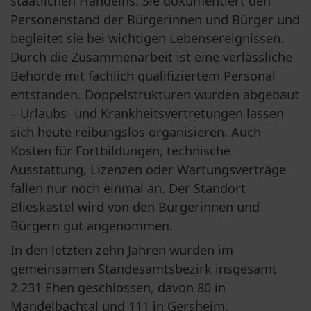
staatlichen Handelns. Sie dokumentiert den 
Personenstand der Bürgerinnen und Bürger und 
begleitet sie bei wichtigen Lebensereignissen. 
Durch die Zusammenarbeit ist eine verlässliche 
Behörde mit fachlich qualifiziertem Personal 
entstanden. Doppelstrukturen wurden abgebaut 
– Urlaubs- und Krankheitsvertretungen lassen 
sich heute reibungslos organisieren. Auch 
Kosten für Fortbildungen, technische 
Ausstattung, Lizenzen oder Wartungsverträge 
fallen nur noch einmal an. Der Standort 
Blieskastel wird von den Bürgerinnen und 
Bürgern gut angenommen.
In den letzten zehn Jahren wurden im 
gemeinsamen Standesamtsbezirk insgesamt 
2.231 Ehen geschlossen, davon 80 in 
Mandelbachtal und 111 in Gersheim.