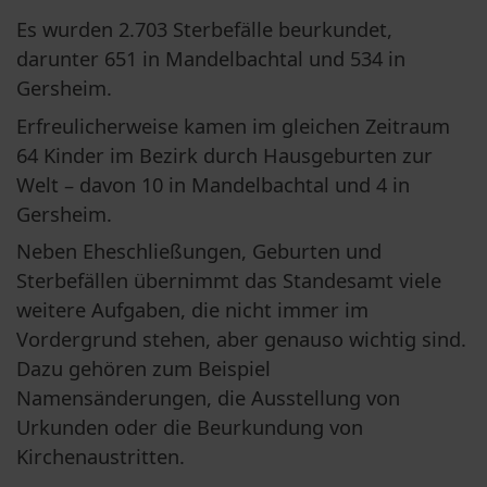
Es wurden 2.703 Sterbefälle beurkundet, 
darunter 651 in Mandelbachtal und 534 in 
Gersheim.
Erfreulicherweise kamen im gleichen Zeitraum 
64 Kinder im Bezirk durch Hausgeburten zur 
Welt – davon 10 in Mandelbachtal und 4 in 
Gersheim.
Neben Eheschließungen, Geburten und 
Sterbefällen übernimmt das Standesamt viele 
weitere Aufgaben, die nicht immer im 
Vordergrund stehen, aber genauso wichtig sind. 
Dazu gehören zum Beispiel 
Namensänderungen, die Ausstellung von 
Urkunden oder die Beurkundung von 
Kirchenaustritten.