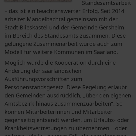
Standesamtsarbeit 
– das ist ein beachtenswerter Erfolg. Seit 2014 
arbeitet Mandelbachtal gemeinsam mit der 
Stadt Blieskastel und der Gemeinde Gersheim 
im Bereich des Standesamts zusammen. Diese 
gelungene Zusammenarbeit wurde auch zum 
Modell für weitere Kommunen im Saarland.
Möglich wurde die Kooperation durch eine 
Änderung der saarländischen 
Ausführungsvorschriften zum 
Personenstandsgesetz. Diese Regelung erlaubt 
den Gemeinden ausdrücklich, „über den eigenen 
Amtsbezirk hinaus zusammenzuarbeiten“. So 
können Mitarbeiterinnen und Mitarbeiter 
gegenseitig entsandt werden, um Urlaubs- oder 
Krankheitsvertretungen zu übernehmen – oder 