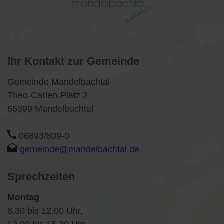
Ihr Kontakt zur Gemeinde
Gemeinde Mandelbachtal
Theo-Carlen-Platz 2
66399 Mandelbachtal
06893/809-0
gemeinde@mandelbachtal.de
Sprechzeiten
Montag
8.30 bis 12.00 Uhr,