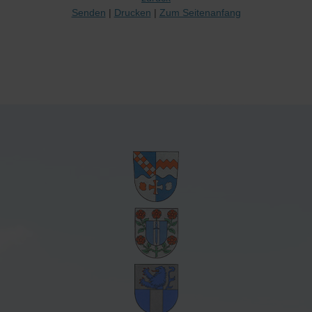
Senden
Drucken
Zum Seitenanfang