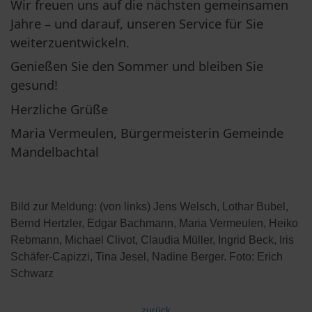
Wir freuen uns auf die nächsten gemeinsamen 
Jahre – und darauf, unseren Service für Sie 
weiterzuentwickeln.
Genießen Sie den Sommer und bleiben Sie 
gesund!
Herzliche Grüße
Maria Vermeulen, Bürgermeisterin Gemeinde 
Mandelbachtal 
Bild zur Meldung: (von links) Jens Welsch, Lothar Bubel,
Bernd Hertzler, Edgar Bachmann, Maria Vermeulen, Heiko
Rebmann, Michael Clivot, Claudia Müller, Ingrid Beck, Iris
Schäfer-Capizzi, Tina Jesel, Nadine Berger. Foto: Erich
Schwarz
zurück