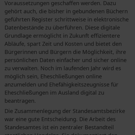
Voraussetzungen geschaffen werden. Dazu 
gehört auch, die bisher in gebundenen Büchern 
geführten Register schrittweise in elektronische 
Datenbestände zu überführen. Diese digitale 
Grundlage ermöglicht in Zukunft effizientere 
Abläufe, spart Zeit und Kosten und bietet den 
Bürgerinnen und Bürgern die Möglichkeit, ihre 
persönlichen Daten einfacher und sicher online 
zu verwalten. Noch im laufenden Jahr wird es 
möglich sein, Eheschließungen online 
anzumelden und Ehefähigkeitszeugnisse für 
Eheschließungen im Ausland digital zu 
beantragen.
Die Zusammenlegung der Standesamtsbezirke 
war eine gute Entscheidung. Die Arbeit des 
Standesamtes ist ein zentraler Bestandteil 