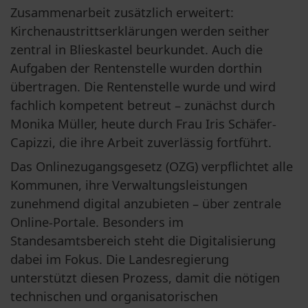
Zusammenarbeit zusätzlich erweitert: 
Kirchenaustrittserklärungen werden seither 
zentral in Blieskastel beurkundet. Auch die 
Aufgaben der Rentenstelle wurden dorthin 
übertragen. Die Rentenstelle wurde und wird 
fachlich kompetent betreut – zunächst durch 
Monika Müller, heute durch Frau Iris Schäfer-
Capizzi, die ihre Arbeit zuverlässig fortführt.
Das Onlinezugangsgesetz (OZG) verpflichtet alle 
Kommunen, ihre Verwaltungsleistungen 
zunehmend digital anzubieten – über zentrale 
Online-Portale. Besonders im 
Standesamtsbereich steht die Digitalisierung 
dabei im Fokus. Die Landesregierung 
unterstützt diesen Prozess, damit die nötigen 
technischen und organisatorischen 