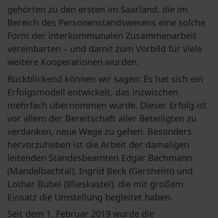
gehörten zu den ersten im Saarland, die im 
Bereich des Personenstandswesens eine solche 
Form der interkommunalen Zusammenarbeit 
vereinbarten – und damit zum Vorbild für viele 
weitere Kooperationen wurden.
Rückblickend können wir sagen: Es hat sich ein 
Erfolgsmodell entwickelt, das inzwischen 
mehrfach übernommen wurde. Dieser Erfolg ist 
vor allem der Bereitschaft aller Beteiligten zu 
verdanken, neue Wege zu gehen. Besonders 
hervorzuheben ist die Arbeit der damaligen 
leitenden Standesbeamten Edgar Bachmann 
(Mandelbachtal), Ingrid Beck (Gersheim) und 
Lothar Bubel (Blieskastel), die mit großem 
Einsatz die Umstellung begleitet haben.
Seit dem 1. Februar 2019 wurde die 