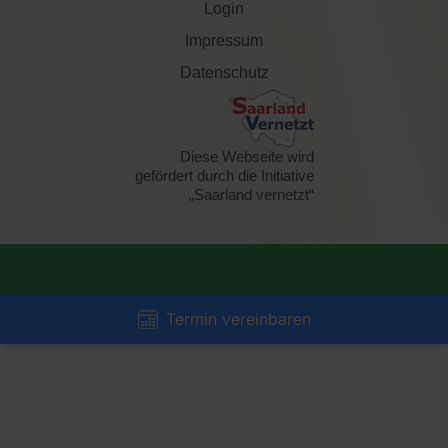
Login
Impressum
Datenschutz
Diese Webseite wird
gefördert durch die Initiative
„Saarland vernetzt“
Termin vereinbaren