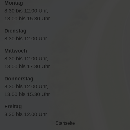
Montag
8.30 bis 12.00 Uhr,
13.00 bis 15.30 Uhr
Dienstag
8.30 bis 12.00 Uhr
Mittwoch
8.30 bis 12.00 Uhr,
13.00 bis 17.30 Uhr
Donnerstag
8.30 bis 12.00 Uhr,
13.00 bis 15.30 Uhr
Freitag
8.30 bis 12.00 Uhr
Startseite