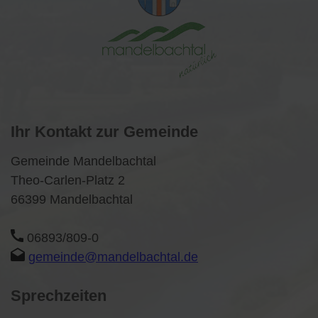
Ihr Kontakt zur Gemeinde
Gemeinde Mandelbachtal
Theo-Carlen-Platz 2
66399 Mandelbachtal
06893/809-0
gemeinde@mandelbachtal.de
Sprechzeiten