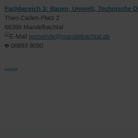
Fachbereich 3: Bauen, Umwelt, Technische D
Theo-Carlen-Platz 2
66399 Mandelbachtal
gemeinde@mandelbachtal.de
06893 8090
zurück