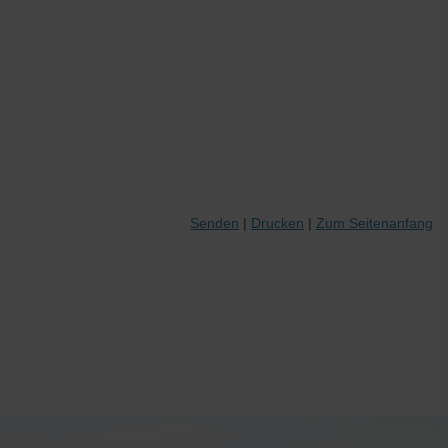
Senden
Drucken
Zum Seitenanfang