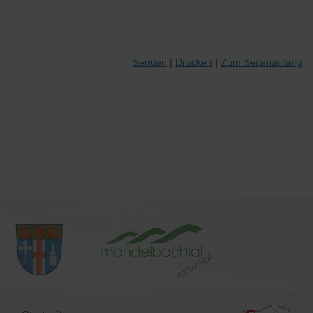
Senden
Drucken
Zum Seitenanfang