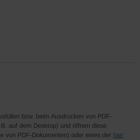
usfüllen bzw. beim Ausdrucken von PDF-
.B. auf dem Desktop) und öffnen diese
eige von PDF-Dokumenten) oder eines der
hier