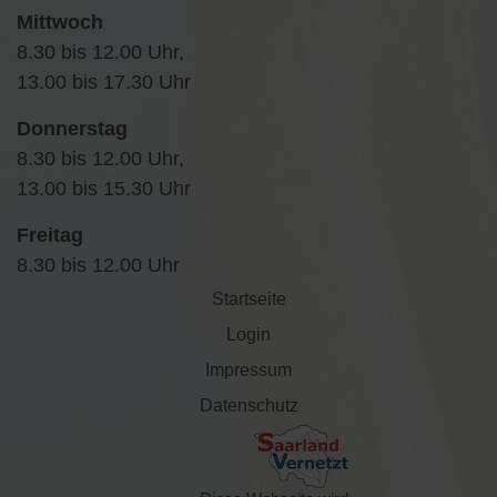
Mittwoch
8.30 bis 12.00 Uhr,
13.00 bis 17.30 Uhr
Donnerstag
8.30 bis 12.00 Uhr,
13.00 bis 15.30 Uhr
Freitag
8.30 bis 12.00 Uhr
Startseite
Login
Impressum
Datenschutz