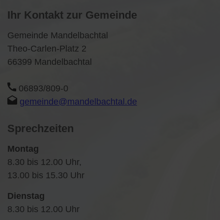
Ihr Kontakt zur Gemeinde
Gemeinde Mandelbachtal
Theo-Carlen-Platz 2
66399 Mandelbachtal
06893/809-0
gemeinde@mandelbachtal.de
Sprechzeiten
Montag
8.30 bis 12.00 Uhr,
13.00 bis 15.30 Uhr
Dienstag
8.30 bis 12.00 Uhr